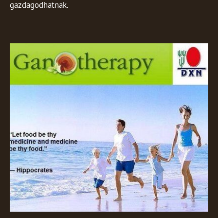
gazdagodhatnak.